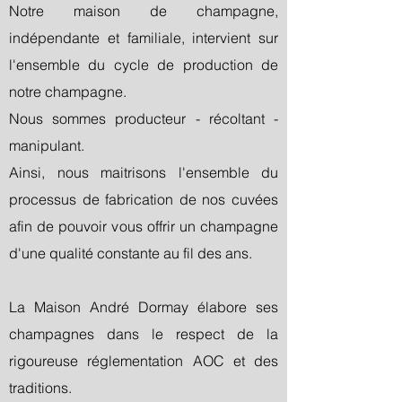
Notre maison de champagne,
indépendante et familiale, intervient sur
l'ensemble du cycle de production de
notre champagne.​​
Nous sommes producteur - récoltant -
manipulant.​
​​Ainsi, nous maitrisons l'ensemble du
processus de fabrication de nos cuvées
afin de pouvoir vous offrir un champagne
d'une qualité constante au fil des ans.
La Maison André Dormay élabore ses
champagnes dans le respect de la
rigoureuse réglementation AOC et des
traditions.​