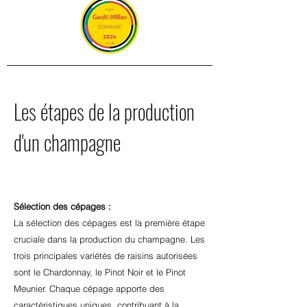
Les étapes de la production
d'un champagne
Sélection des cépages :
La sélection des cépages est la première étape
cruciale dans la production du champagne. Les
trois principales variétés de raisins autorisées
sont le Chardonnay, le Pinot Noir et le Pinot
Meunier. Chaque cépage apporte des
caractéristiques uniques, contribuant à la