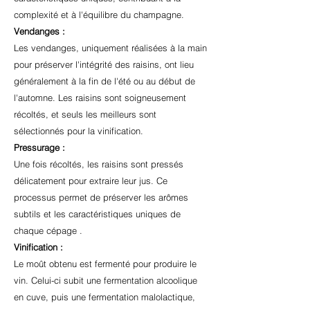
complexité et à l'équilibre du champagne.
Vendanges :
Les vendanges, uniquement réalisées à la main
pour préserver l'intégrité des raisins, ont lieu
généralement à la fin de l'été ou au début de
l'automne. Les raisins sont soigneusement
récoltés, et seuls les meilleurs sont
sélectionnés pour la vinification.
Pressurage :
Une fois récoltés, les raisins sont pressés
délicatement pour extraire leur jus. Ce
processus permet de préserver les arômes
subtils et les caractéristiques uniques de
chaque cépage .
Vinification :
Le moût obtenu est fermenté pour produire le
vin. Celui-ci subit une fermentation alcoolique
en cuve, puis une fermentation malolactique,