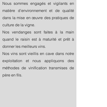
Nous sommes engagés et vigilants en
matière d’environnement et de qualité
dans la mise en œuvre des pratiques de
culture de la vigne.
Nos vendanges sont faites à la main
quand le raisin est à maturité et prêt à
donner les meilleurs vins.
Nos vins sont vieillis en cave dans notre
exploitation et nous appliquons des
méthodes de vinification transmises de
père en fils.​