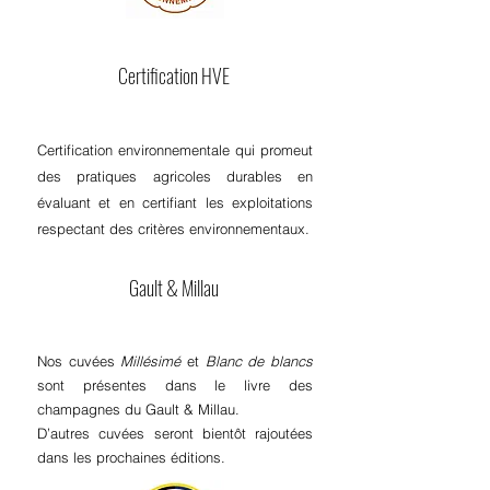
Certification HVE
Certification environnementale qui promeut
des pratiques agricoles durables en
évaluant et en certifiant les exploitations
respectant des critères environnementaux.
Gault & Millau
Nos cuvées
Millésimé
et
Blanc de blancs
sont présentes dans le livre des
champagnes du Gault & Millau.
D’autres cuvées seront bientôt rajoutées
dans les prochaines éditions.