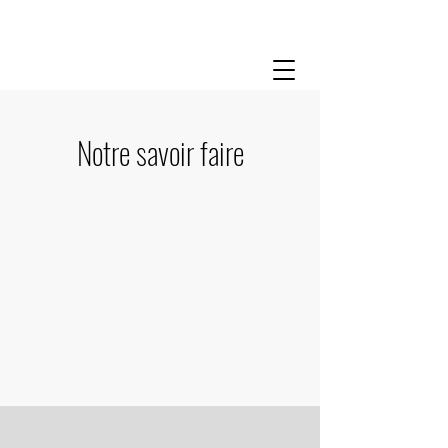
Notre savoir faire