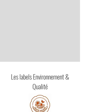
Les labels Environnement &
Qualité